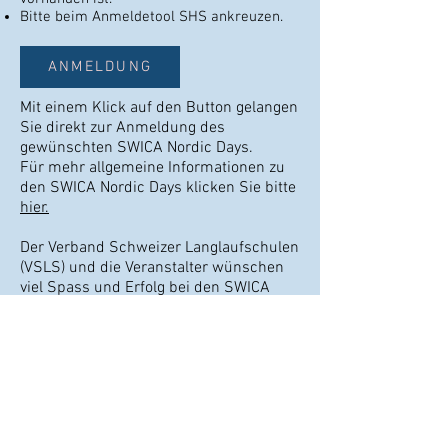
Bitte beim Anmeldetool SHS ankreuzen.
ANMELDUNG
Mit einem Klick auf den Button gelangen
Sie direkt zur Anmeldung des
gewünschten SWICA Nordic Days.
Für mehr allgemeine Informationen zu
den SWICA Nordic Days klicken Sie bitte
hier.
Der Verband Schweizer Langlaufschulen
(VSLS) und die Veranstalter wünschen
viel Spass und Erfolg bei den SWICA
Nordic Days!